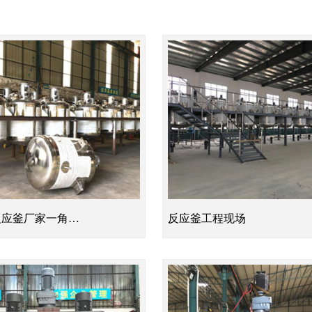
反应釜厂家一角…
反应釜工程现场