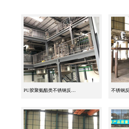
PU胶聚氨酯类不锈钢反…
不锈钢