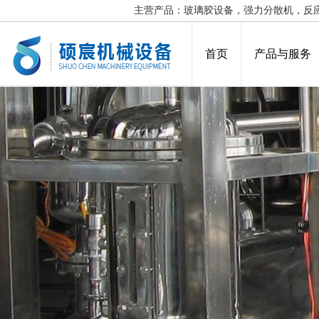
主营产品：玻璃胶设备，强力分散机，反
首页
产品与服务