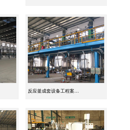
反应釜成套设备工程案…