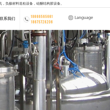
机，负极材料造粒设备，硅酮结构胶设备。
联系我们