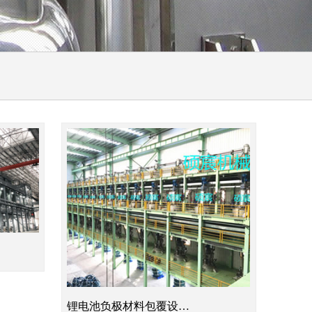
锂电池负极材料包覆设…