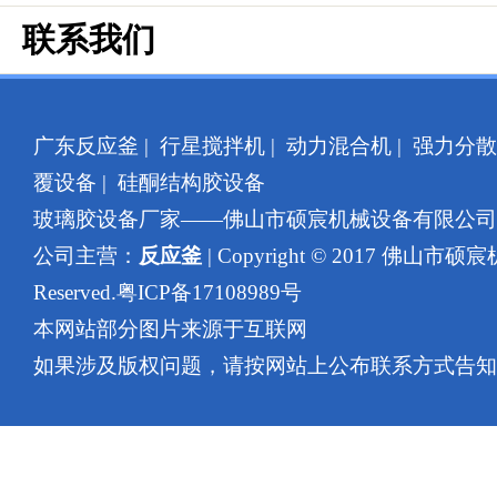
联系我们
广东反应釜
|
行星搅拌机
|
动力混合机
|
强力分散
覆设备
|
硅酮结构胶设备
玻璃胶设备厂家——佛山市硕宸机械设备有限公
公司主营：
反应釜
| Copyright © 2017 佛山市硕
Reserved.
粤ICP备17108989号
本网站部分图片来源于互联网
如果涉及版权问题，请按网站上公布联系方式告知