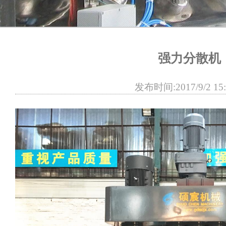
强力分散机
发布时间:2017/9/2 15: