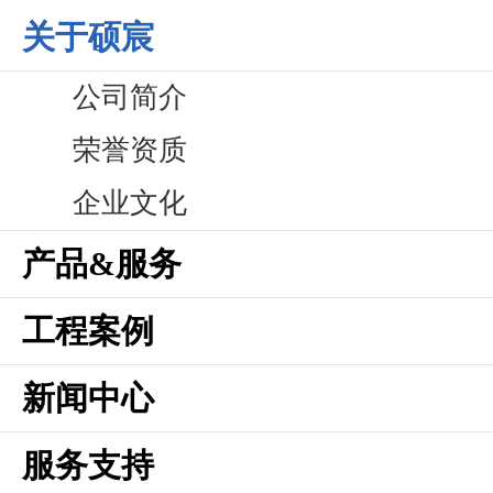
关于硕宸
公司简介
荣誉资质
企业文化
产品&服务
工程案例
新闻中心
服务支持