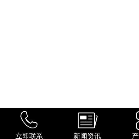
立即联系
新闻资讯
产