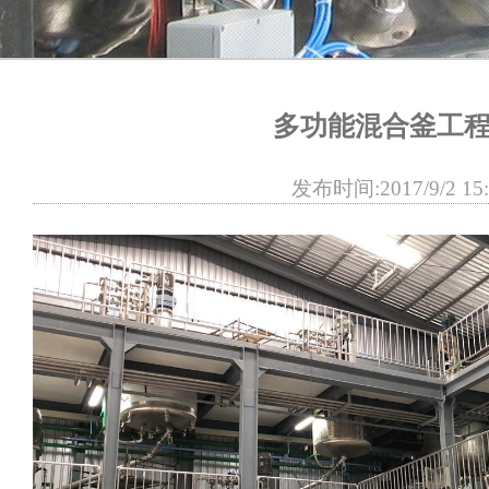
多功能混合釜工
发布时间:2017/9/2 15: