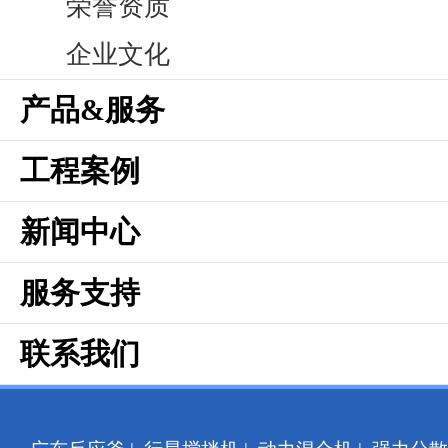
荣誉资质
企业文化
产品&服务
工程案例
新闻中心
服务支持
联系我们