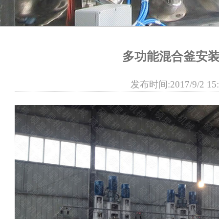
多功能混合釜安
发布时间:2017/9/2 15: