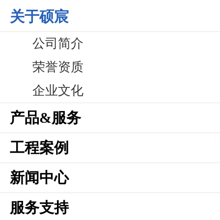
关于硕宸
公司简介
荣誉资质
企业文化
产品&服务
工程案例
新闻中心
服务支持