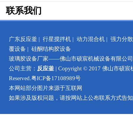
联系我们
广东反应釜
|
行星搅拌机
|
动力混合机
|
强力分散
覆设备
|
硅酮结构胶设备
玻璃胶设备厂家——佛山市硕宸机械设备有限公
公司主营：
反应釜
| Copyright © 2017 佛山市硕
Reserved.
粤ICP备17108989号
本网站部分图片来源于互联网
如果涉及版权问题，请按网站上公布联系方式告知