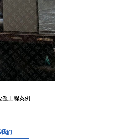
应釜工程案例
系我们