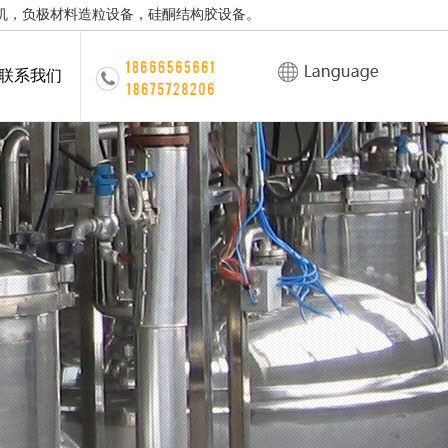
机，负极材料造粒设备，硅酮结构胶设备。
联系我们