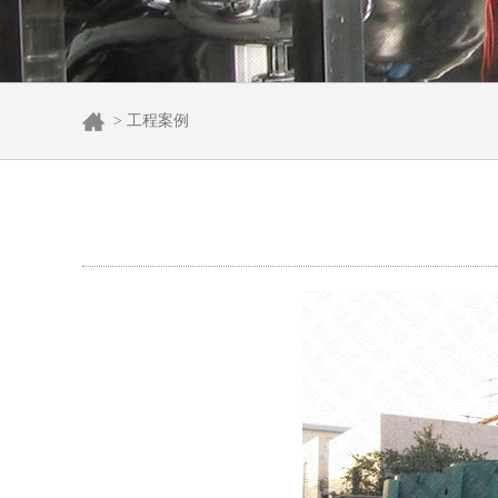
> 工程案例