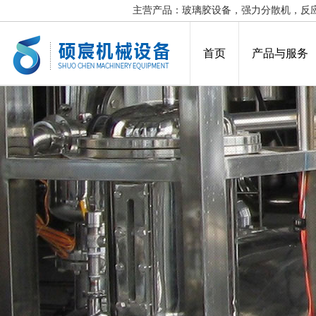
主营产品：玻璃胶设备，强力分散机，反
首页
产品与服务