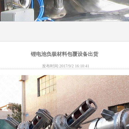
锂电池负极材料包覆设备出货
发布时间:2017/9/2 16:10:41