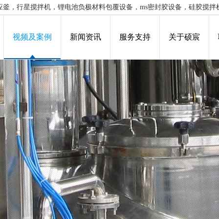
应釜，行星搅拌机，锂电池负极材料包覆设备，ms密封胶设备，硅胶搅拌
视频及案例
新闻资讯
服务支持
关于硕宸