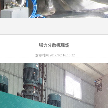
强力分散机现场
发布时间:2017/9/2 16:16:32