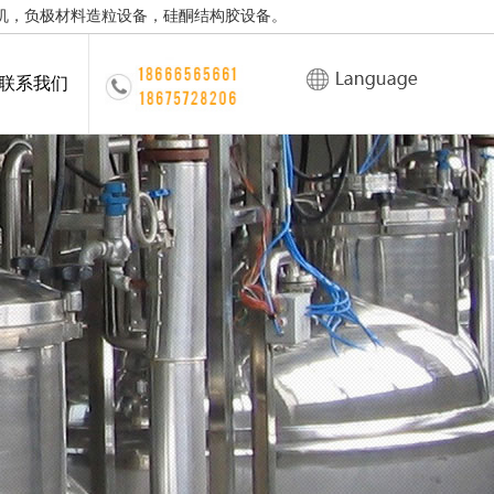
机，负极材料造粒设备，硅酮结构胶设备。
联系我们