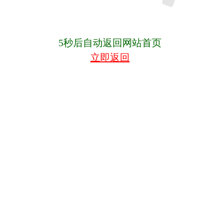
5
秒后自动返回网站首页
立即返回