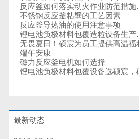
反应釜如何落实动火作业防范措施
不锈钢反应釜粘壁的工艺因素
反应釜导热油的使用注意事项
锂电池负极材料包覆造粒设备生产
无畏夏日！硕宸为员工提供高温福
端午安康
磁力反应釜电机如何选择
锂电池负极材料包覆设备选硕宸，
最新动态