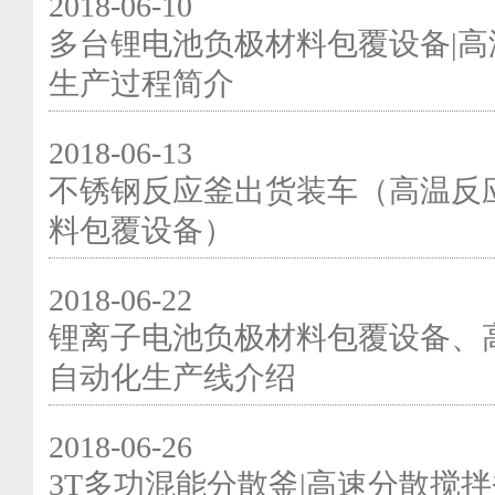
2018-06-10
多台锂电池负极材料包覆设备|高
生产过程简介
2018-06-13
不锈钢反应釜出货装车（高温反
料包覆设备）
2018-06-22
锂离子电池负极材料包覆设备、
自动化生产线介绍
2018-06-26
3T多功混能分散釜|高速分散搅