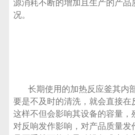
源消耗不断的增加且生产的产品
况。
长期使用的加热反应釜其内部
要是不及时的清洗，就会直接在
这样不但会影响其设备的容量，
对反响发作影响，对产品质量发