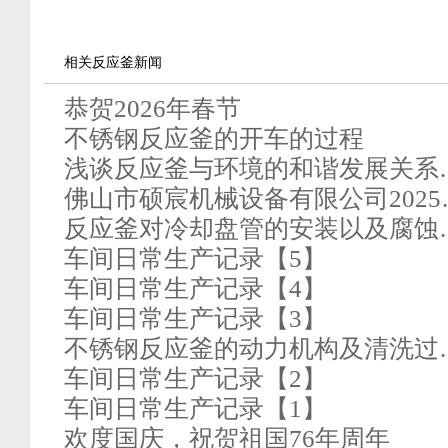
相关反应釜新闻
恭贺2026年春节
不锈钢反应釜的开车的过程
浅谈反应釜与环境的和谐发展关系
佛山市硕宸机械设备有限公司2025
反应釜对冷却盘管的安装以及腐蚀
车间日常生产记录【5】
车间日常生产记录【4】
车间日常生产记录【3】
不锈钢反应釜的动力机构及清洗过
车间日常生产记录【2】
车间日常生产记录【1】
欢度国庆，祝贺祖国76年周年