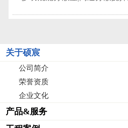
关于硕宸
公司简介
荣誉资质
企业文化
产品&服务