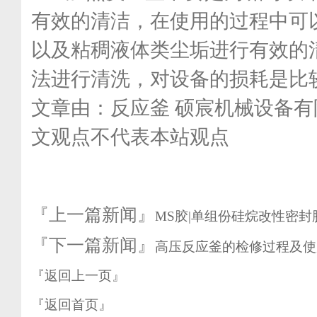
有效的清洁，在使用的过程中可
以及粘稠液体类尘垢进行有效的
法进行清洗，对设备的损耗是比
文章由：反应釜 硕宸机械设备
文观点不代表本站观点
『上一篇新闻』
MS胶|单组份硅烷改性密
『下一篇新闻』
高压反应釜的检修过程及使
『返回上一页』
『返回首页』