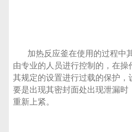
加热反应釜在使用的过程中其
由专业的人员进行控制的，在操
其规定的设置进行过载的保护，
要是出现其密封面处出现泄漏时
重新上紧。