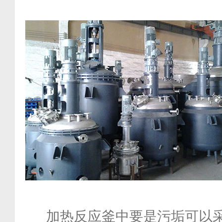
加热反应釜中要是污垢可以采