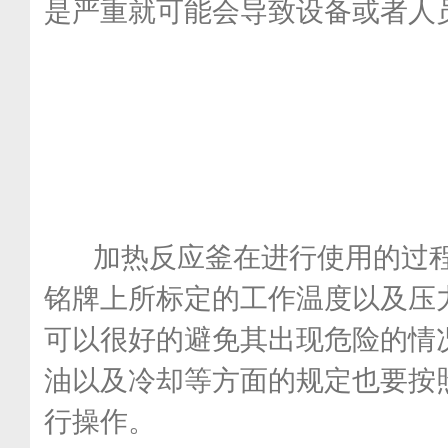
是严重就可能会导致设备或者人
加热反应釜在进行使用的过程
铭牌上所标定的工作温度以及压
可以很好的避免其出现危险的情
油以及冷却等方面的规定也要按
行操作。