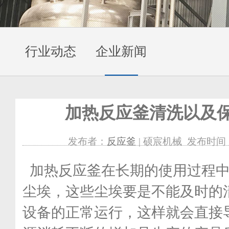
行业动态
企业新闻
加热反应釜清洗以及
发布者：
反应釜
| 硕宸机械 发布时间：201
加热反应釜在长期的使用过程中
尘埃，这些尘埃要是不能及时的
设备的正常运行，这样就会直接