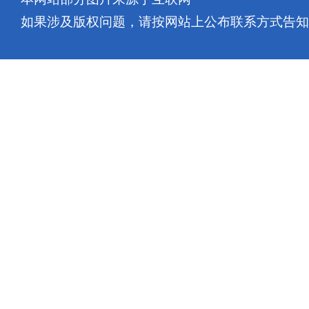
如果涉及版权问题，请按网站上公布联系方式告知