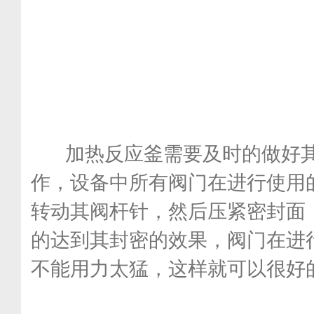
加热反应釜需要及时的做好其
作，设备中所有阀门在进行使用
转动其阀杆针，然后压紧密封面
的达到其封密的效果，阀门在进
不能用力太猛，这样就可以很好