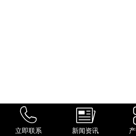
立即联系
新闻资讯
产