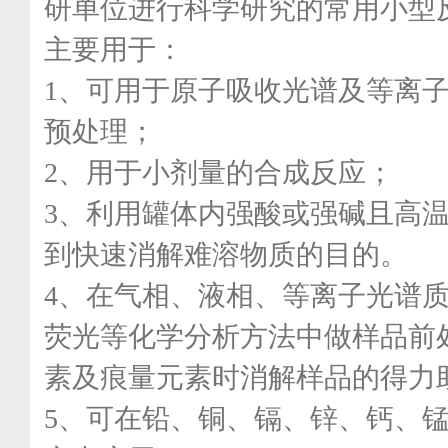
研单位进行科学研究的常用小型
主要用于：
1、可用于原子吸收光谱及等离
预处理；
2、用于小剂量的合成反应；
3、利用罐体内强酸或强碱且高
到快速消解难溶物质的目的。
4、在气相、液相、等离子光谱
荧光等化学分析方法中做样品前
素及痕量元素时消解样品的得力
5、可在铅、铜、镉、锌、钙、