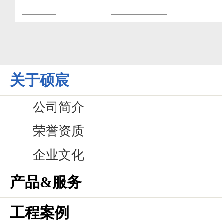
关于硕宸
公司简介
荣誉资质
企业文化
产品&服务
工程案例