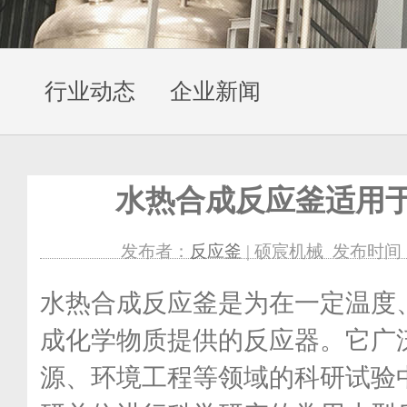
行业动态
企业新闻
水热合成反应釜适用
发布者：
反应釜
| 硕宸机械 发布时间：201
水热合成反应釜是为在一定温度
成化学物质提供的反应器。它广
源、环境工程等领域的科研试验