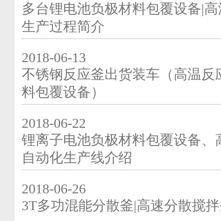
多台锂电池负极材料包覆设备|高
生产过程简介
2018-06-13
不锈钢反应釜出货装车（高温反
料包覆设备）
2018-06-22
锂离子电池负极材料包覆设备、
自动化生产线介绍
2018-06-26
3T多功混能分散釜|高速分散搅