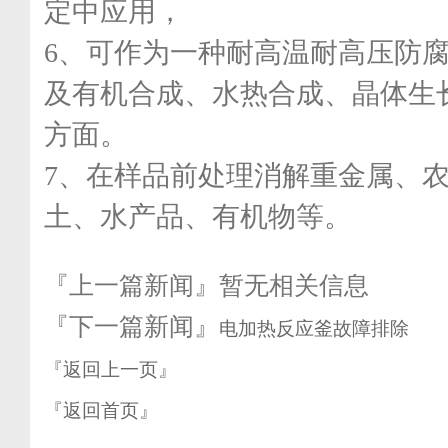
定中应用，
6、可作为一种耐高温耐高压防
及有机合成、水热合成、晶体生
方面。
7、在样品前处理消解重金属、
土、水产品、有机物等。
『上一篇新闻』暂无相关信息
『下一篇新闻』
电加热反应釜故障排除
『返回上一页』
『返回首页』