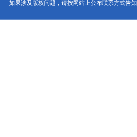
如果涉及版权问题，请按网站上公布联系方式告知