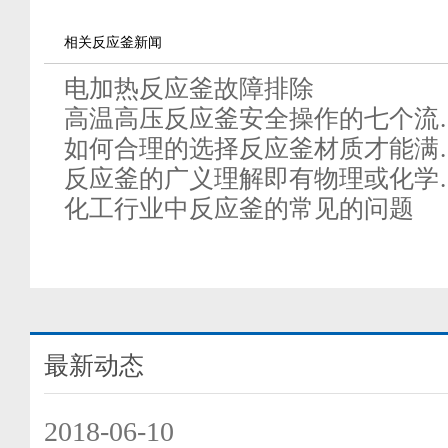
相关反应釜新闻
电加热反应釜故障排除
高温高压反应釜安全操作的七个流
如何合理的选择反应釜材质才能满
反应釜的广义理解即有物理或化学
化工行业中反应釜的常见的问题
最新动态
2018-06-10