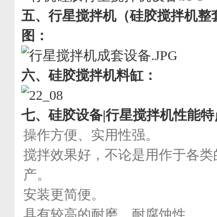
五、
行星搅拌机（硅胶搅拌机整
图：
六、
硅胶搅拌机料缸：
七、
硅胶设备|行星搅拌机性能特
操作方便、实用性强。
搅拌效果好，不论是用作于各类
产。
安装更简便。
具有较高的耐磨、耐腐蚀性。