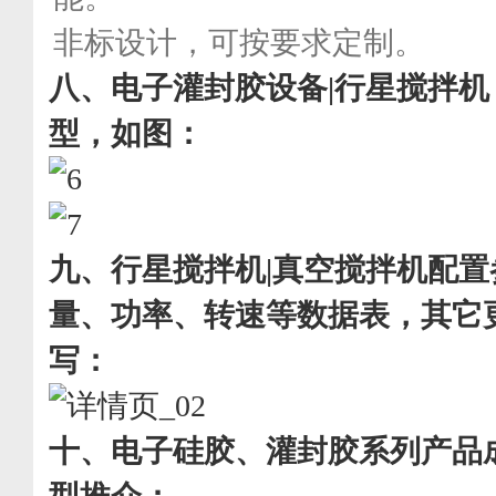
非标设计，可按要求定制。
八、
电子灌封胶设备|行星搅拌
型，如图
：
九、
行星搅拌机|真空搅拌机
配置
量、功率、转速等数据表，其它
写：
十、
电子硅胶、灌封胶系列产品