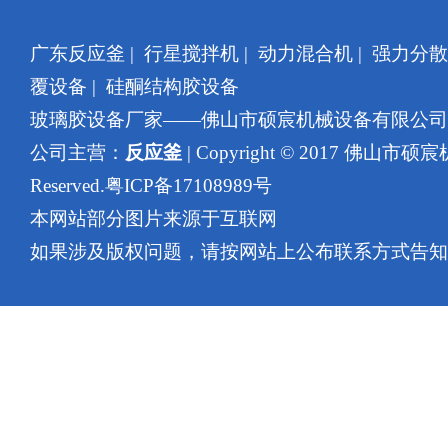
广东反应釜
|
行星搅拌机
|
动力混合机
|
强力分散
覆设备
|
硅酮结构胶设备
玻璃胶设备厂家——佛山市硕宸机械设备有限公
公司主营：
反应釜
| Copyright © 2017 佛山市硕
Reserved.
粤ICP备17108989号
本网站部分图片来源于互联网
如果涉及版权问题，请按网站上公布联系方式告知