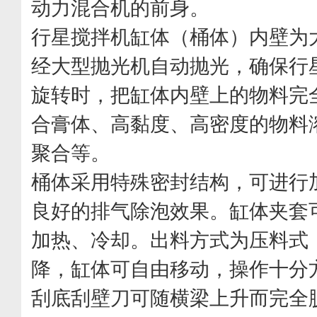
动力混合机的前身。
行星搅拌机缸体（桶体）内壁为
经大型抛光机自动抛光，确保行
旋转时，把缸体内壁上的物料完
合膏体、高黏度、高密度的物料
聚合等。
桶体采用特殊密封结构，可进行
良好的排气除泡效果。缸体夹套
加热、冷却。出料方式为压料式
降，缸体可自由移动，操作十分
刮底刮壁刀可随横梁上升而完全