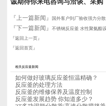
诚期待你来电咨询与洽谈、采购
『上一篇新闻』
国外客户到厂验收强力分散
『下一篇新闻』
不锈钢反应釜 水性聚氨酯设
『返回上一页』
『返回首页』
相关反应釜新闻
如何做好玻璃反应釜恒温精确？
反应釜的处理方法
反应釜的维修保养及温度控制
反应釜发展趋势 你知道多少？