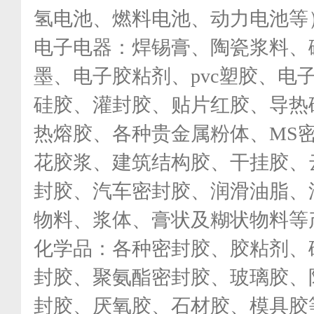
氢电池、燃料电池、动力电池等
电子电器：焊锡膏、陶瓷浆料、
墨、电子胶粘剂、pvc塑胶、电
硅胶、灌封胶、贴片红胶、导热
热熔胶、各种贵金属粉体、MS
花胶浆、建筑结构胶、干挂胶、
封胶、汽车密封胶、润滑油脂、
物料、浆体、膏状及糊状物料等
化学品：各种密封胶、胶粘剂、
封胶、聚氨酯密封胶、玻璃胶、
封胶、厌氧胶、石材胶、模具胶