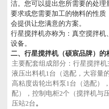
洁。您可以提出您所需要的处理
要求或您需要加工的物料的性质
会提供让您满意的方案。
行星搅拌机亦称为：真空搅拌机
设备。
二、
行星搅拌机（硕宸品牌）的
主要配套组成部分：行星搅拌机
液压出料机1台（选配，大容量
高粘度齿轮出料泵1台（选配）
配），控制电柜2个（搅拌机与
压站2台
。