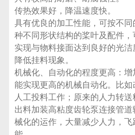
传热效果好，降温速度快。
具有优良的加工性能，可按不同
种不同形状结构的桨叶及配件，
实现与物料接面达到良好的光洁
降低挂料现象。
机械化、自动化的程度更高：增
能实现更高的机械自动化。比如
人工投料工作；原来的人力转送
出料加装高粘度齿轮泵连接管道
械化的运作，大量减少人力，飞
能。