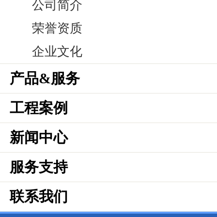
公司简介
荣誉资质
企业文化
产品&服务
工程案例
新闻中心
服务支持
联系我们