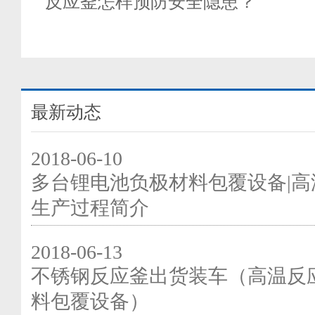
反应釜怎样预防安全隐患？
最新动态
2018-06-10
多台锂电池负极材料包覆设备|高
生产过程简介
2018-06-13
不锈钢反应釜出货装车（高温反
料包覆设备）