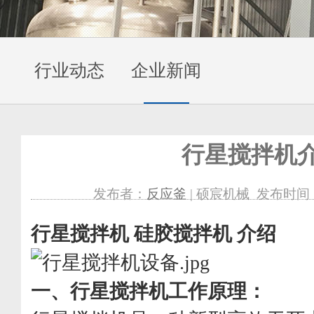
行业动态
企业新闻
行星搅拌机
发布者：
反应釜
| 硕宸机械 发布时间：201
行星搅拌机 硅胶搅拌机 介绍
一、
行星搅拌机工作原理：