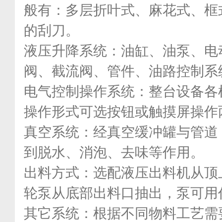
般有：多层折叶式、麻花式、框
的刮刀。
液压升降系统：油缸、油泵、电
阀、截流阀、管件、油路控制系
电气控制操作系统：整台设备各
操作形式可选按钮或触摸屏操作
真空系统：经真空缓冲罐与管道
到脱水、消泡、去味等作用。
出料方式：选配液压出料机从顶
轮泵从底部出料口抽出，泵可用
其它系统：根据不同物料工艺需