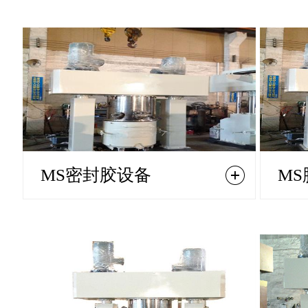
MS密封胶设备
M