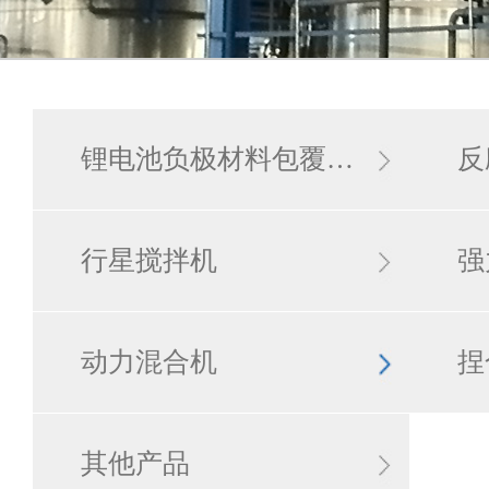
锂电池负极材料包覆…
反
行星搅拌机
强
动力混合机
捏
其他产品