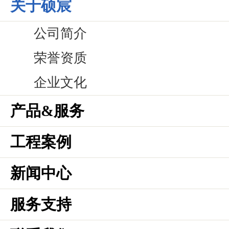
关于硕宸
公司简介
荣誉资质
企业文化
产品&服务
工程案例
新闻中心
服务支持