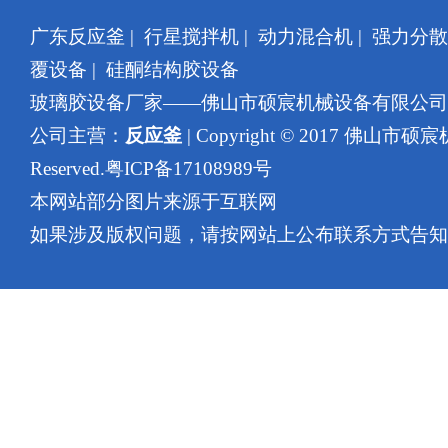
广东反应釜
|
行星搅拌机
|
动力混合机
|
强力分散
覆设备
|
硅酮结构胶设备
玻璃胶设备厂家——佛山市硕宸机械设备有限公
公司主营：
反应釜
| Copyright © 2017 佛山市硕
Reserved.
粤ICP备17108989号
本网站部分图片来源于互联网
如果涉及版权问题，请按网站上公布联系方式告知