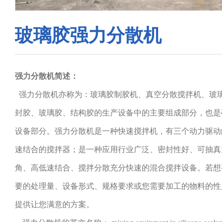
玻璃胶强力分散机
强力分散机简述：
强力分散机亦称为：玻璃胶制胶机、真空分散搅拌机、玻
封胶、玻璃胶、结构胶的生产设备中的主要组成部分，也是
设备部分。强力分散机是一种快速搅拌机，有三个动力驱动
速结合的搅拌器；是一种应用行业广泛、密封性好、可抽真
角、高低速结合、搅拌分散充分快速的混合搅拌设备。若想
要的处理量、设备形式、规格要求或您需要加工的物料的性
提供让您满意的方案。