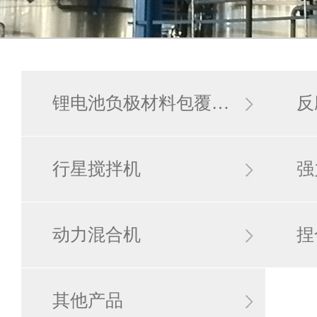
锂电池负极材料包覆…
反
行星搅拌机
强
动力混合机
捏
其他产品