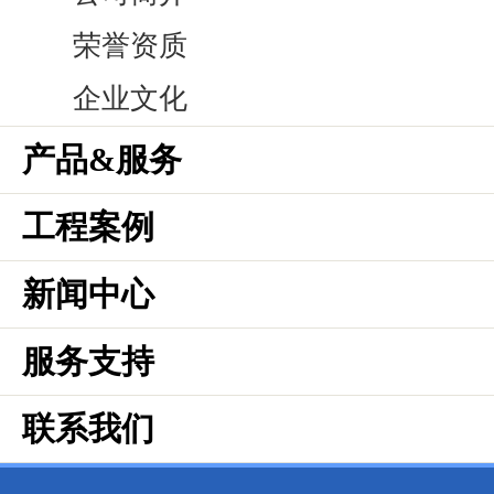
荣誉资质
企业文化
产品&服务
工程案例
新闻中心
服务支持
联系我们