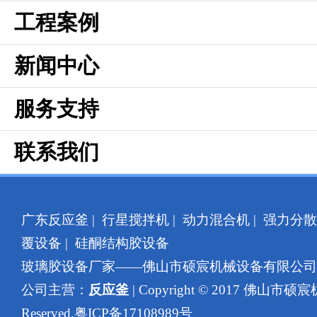
工程案例
新闻中心
服务支持
联系我们
广东反应釜
|
行星搅拌机
|
动力混合机
|
强力分散
覆设备
|
硅酮结构胶设备
玻璃胶设备厂家——佛山市硕宸机械设备有限公
公司主营：
反应釜
| Copyright © 2017 佛山市硕
Reserved.
粤ICP备17108989号