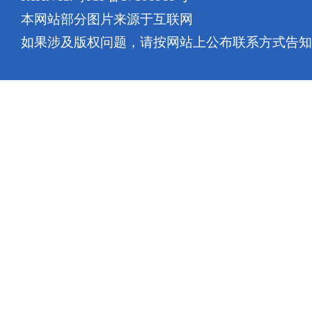
本网站部分图片来源于互联网
如果涉及版权问题，请按网站上公布联系方式告知