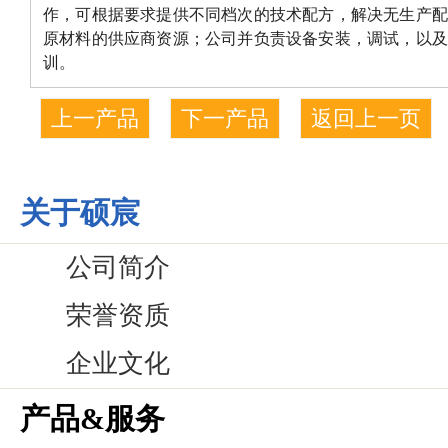
作，可根据要求提供不同档次的技术配方，解决无生产配
原材料的供应商资源；公司并负责设备安装，调试，以及
训。
上一产品
下一产品
返回上一页
关于硕宸
公司简介
荣誉资质
企业文化
产品&服务