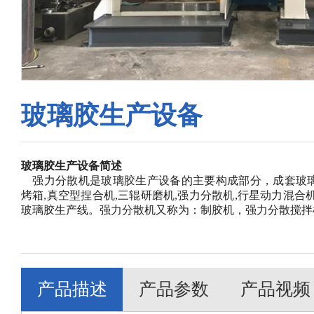
玻璃胶生产设备
玻璃胶生产设备简述
强力分散机是玻璃胶生产设备的主要构成部分，成套玻璃
烤箱,真空型捏合机,三辊研磨机,强力分散机,行星动力混合
玻璃胶生产线。强力分散机又称为：制胶机，强力分散搅拌
产品描述
产品参数
产品视频