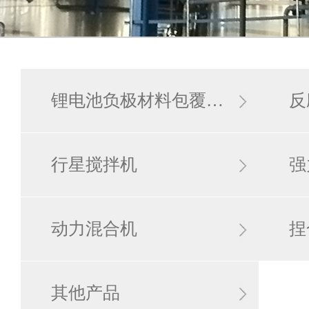
锂电池负极材料包覆…
反
行星搅拌机
强
动力混合机
捏
其他产品